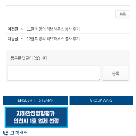
목록
이전글
11월 희망의 러브하우스 봉사 후기
다음글
12월 희망의 러브하우스 봉사 후기
등록된 댓글이 없습니다.
ENGLISH
SITEMAP
GROUP WARE
고객센터