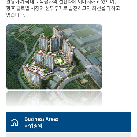
활용하여 국내 토목공사의 선진화에 이바지하고 있으며,
향후 글로벌 시장의 선두주자로 발전하고자 최선을 다하고
있습니다.
Business Areas
사업영역