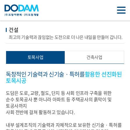
건설
최고의 기술력과 끊임없는 도전으로 더 나은 내일을 만들어 갑니다.
토목사업
건축사업
독창적인 기술력과 신기술 · 특허를
활용한 선진화된
토목시공
도담은 도로, 교량, 철도, 단지 등 사회 인프라 구축을 위한
순수 토목공사 뿐 아니라 아파트 등 주택공사의 흙막이 및
토공사까지
사회 전반에 걸쳐 활동하고 있습니다.
내부 설계조직의 기술력과 자체적으로 보유한 신기술 · 특허를