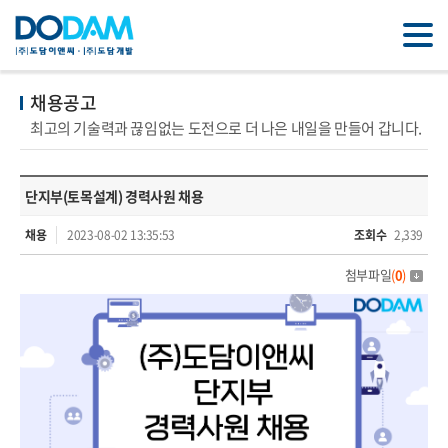
채용공고
최고의 기술력과 끊임없는 도전으로 더 나은 내일을 만들어 갑니다.
단지부(토목설계) 경력사원 채용
채용
2023-08-02 13:35:53
조회수
2,339
첨부파일
(
0
)